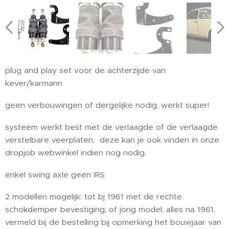
plug and play set voor de achterzijde van
kever/karmann
geen verbouwingen of dergelijke nodig. werkt super!
systeem werkt best met de verlaagde of de verlaagde
verstelbare veerplaten, deze kan je ook vinden in onze
dropjob webwinkel indien nog nodig.
enkel swing axle geen IRS
2 modellen mogelijk: tot bj 1961 met de rechte
schokdemper bevestiging, of jong model, alles na 1961,
vermeld bij de bestelling bij opmerking het bouwjaar van