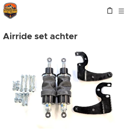
Airride set achter