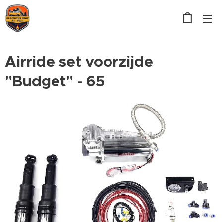
Airride set voorzijde
"Budget" - 65