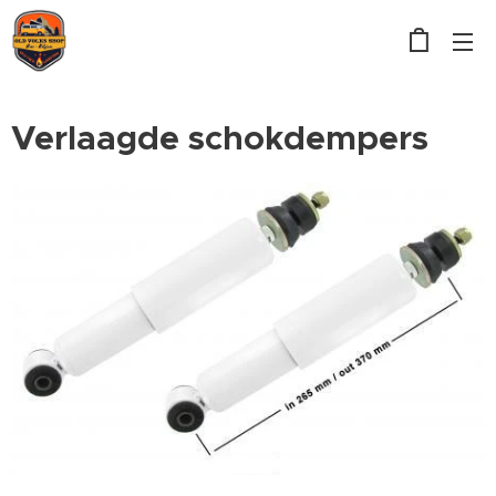
Verlaagde schokdempers